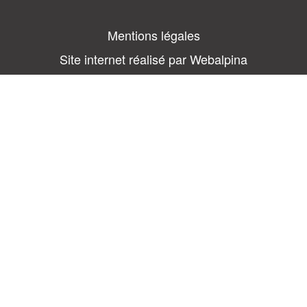
Mentions légales
Site internet réalisé par Webalpina