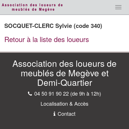
Toggl
navig
SOCQUET-CLERC Sylvie (code 340)
Retour à la liste des loueurs
Association des loueurs de
meublés de Megève et
Demi-Quartier
04 50 91 90 22 (de 9h à 12h)
Localisation & Accès
Contact