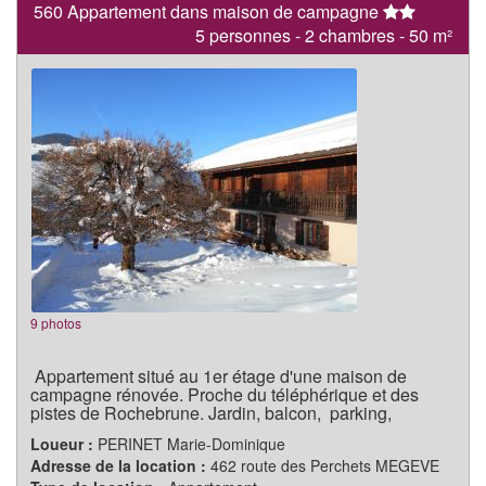
560 Appartement dans maison de campagne
5 personnes - 2 chambres - 50 m²
9 photos
Appartement situé au 1er étage d'une maison de
campagne rénovée. Proche du téléphérique et des
pistes de Rochebrune. Jardin, balcon, parking,
Loueur :
PERINET Marie-Dominique
Adresse de la location :
462 route des Perchets MEGEVE