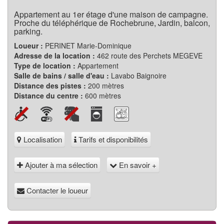
Appartement au 1er étage d'une maison de campagne.
Proche du téléphérique de Rochebrune, Jardin, balcon,
parking.
Loueur :
PERINET Marie-Dominique
Adresse de la location :
462 route des Perchets MEGEVE
Type de location :
Appartement
Salle de bains / salle d'eau :
Lavabo Baignoire
Distance des pistes :
200 mètres
Distance du centre :
600 mètres
Localisation
Tarifs et disponibilités
Ajouter à ma sélection
En savoir +
Contacter le loueur