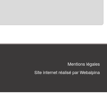
Mentions légales
Site internet réalisé par Webalpina