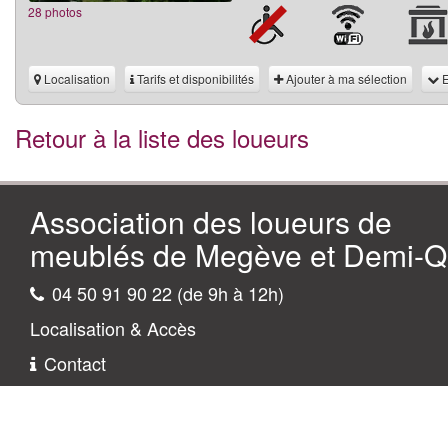
28 photos
Localisation
Tarifs et disponibilités
Ajouter à ma sélection
E
Retour à la liste des loueurs
Association des loueurs de
meublés de Megève et Demi-Qu
04 50 91 90 22 (de 9h à 12h)
Localisation & Accès
Contact