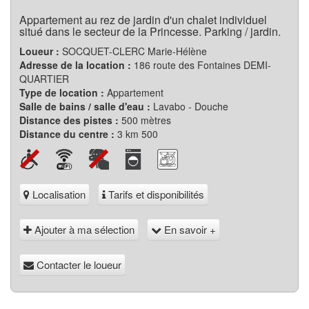
Appartement au rez de jardin d'un chalet individuel
situé dans le secteur de la Princesse. Parking / jardin.
Loueur :
SOCQUET-CLERC Marie-Hélène
Adresse de la location :
186 route des Fontaines DEMI-
QUARTIER
Type de location :
Appartement
Salle de bains / salle d'eau :
Lavabo - Douche
Distance des pistes :
500 mètres
Distance du centre :
3 km 500
Localisation
Tarifs et disponibilités
Ajouter à ma sélection
En savoir +
Contacter le loueur