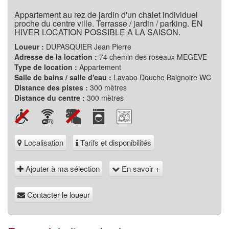
Appartement au rez de jardin d'un chalet individuel
proche du centre ville. Terrasse / jardin / parking. EN
HIVER LOCATION POSSIBLE A LA SAISON.
Loueur :
DUPASQUIER Jean Pierre
Adresse de la location :
74 chemin des roseaux MEGEVE
Type de location :
Appartement
Salle de bains / salle d'eau :
Lavabo Douche Baignoire WC
Distance des pistes :
300 mètres
Distance du centre :
300 mètres
Localisation
Tarifs et disponibilités
Ajouter à ma sélection
En savoir +
Contacter le loueur