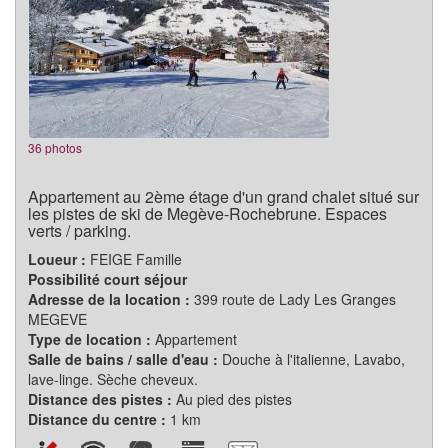
36 photos
Appartement au 2ème étage d'un grand chalet situé sur
les pistes de ski de Megève-Rochebrune. Espaces
verts / parking.
Loueur :
FEIGE Famille
Possibilité court séjour
Adresse de la location :
399 route de Lady Les Granges
MEGEVE
Type de location :
Appartement
Salle de bains / salle d'eau :
Douche à l'italienne, Lavabo,
lave-linge. Sèche cheveux.
Distance des pistes :
Au pied des pistes
Distance du centre :
1 km