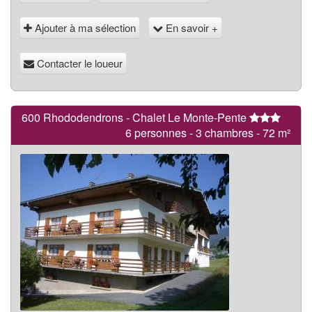
Ajouter à ma sélection
En savoir +
Contacter le loueur
600 Rhododendrons - Chalet Le Monte-Pente
6 personnes - 3 chambres - 72 m²