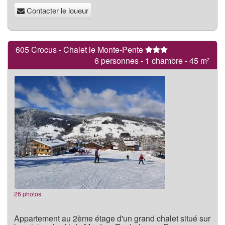
Contacter le loueur
605 Crocus - Chalet le Monte-Pente
6 personnes - 1 chambre - 45 m²
26 photos
Appartement au 2ème étage d'un grand chalet situé sur