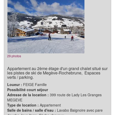
29 photos
Appartement au 2ème étage d'un grand chalet situé sur
les pistes de ski de Megève-Rochebrune, Espaces
verts / parking.
Loueur :
FEIGE Famille
Possibilité court séjour
Adresse de la location :
399 route de Lady Les Granges
MEGEVE
Type de location :
Appartement
Salle de bains / salle d'eau :
Lavabo Baignoire avec pare