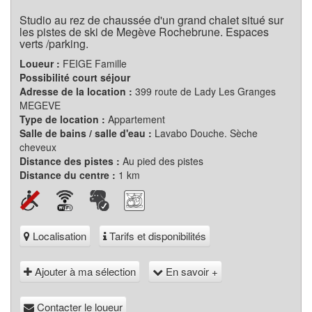
Studio au rez de chaussée d'un grand chalet situé sur
les pistes de ski de Megève Rochebrune. Espaces
verts /parking.
Loueur :
FEIGE Famille
Possibilité court séjour
Adresse de la location :
399 route de Lady Les Granges
MEGEVE
Type de location :
Appartement
Salle de bains / salle d'eau :
Lavabo Douche. Sèche
cheveux
Distance des pistes :
Au pied des pistes
Distance du centre :
1 km
Localisation
Tarifs et disponibilités
Ajouter à ma sélection
En savoir +
Contacter le loueur