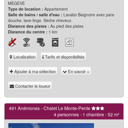
MEGEVE
Type de location :
Appartement
Salle de bains / salle d'eau :
Lavabo Baignoire avec pare
douche, lave-linge. Sèche cheveux.
Distance des pistes :
Au pied des pistes
Distance du centre :
1 km
Localisation
Tarifs et disponibilités
Ajouter à ma sélection
En savoir +
Contacter le loueur
491 Anémones - Chalet Le Monte-Pente
4 personnes - 1 chambre - 52 m²