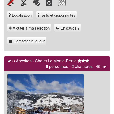
Localisation
Tarifs et disponibilités
Ajouter à ma sélection
En savoir +
Contacter le loueur
493 Ancolies - Chalet Le Monte-Pente
6 personnes - 2 chambres - 45 m²