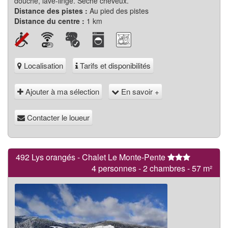
douche, lave-linge. Sèche cheveux.
Distance des pistes :
Au pied des pistes
Distance du centre :
1 km
Localisation
Tarifs et disponibilités
Ajouter à ma sélection
En savoir +
Contacter le loueur
492 Lys orangés - Chalet Le Monte-Pente
4 personnes - 2 chambres - 57 m²