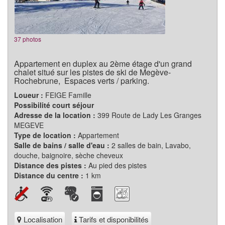
37 photos
Appartement en duplex au 2ème étage d'un grand
chalet situé sur les pistes de ski de Megève-
Rochebrune, Espaces verts / parking.
Loueur :
FEIGE Famille
Possibilité court séjour
Adresse de la location :
399 Route de Lady Les Granges
MEGEVE
Type de location :
Appartement
Salle de bains / salle d'eau :
2 salles de bain, Lavabo,
douche, baignoire, sèche cheveux
Distance des pistes :
Au pied des pistes
Distance du centre :
1 km
Localisation
Tarifs et disponibilités