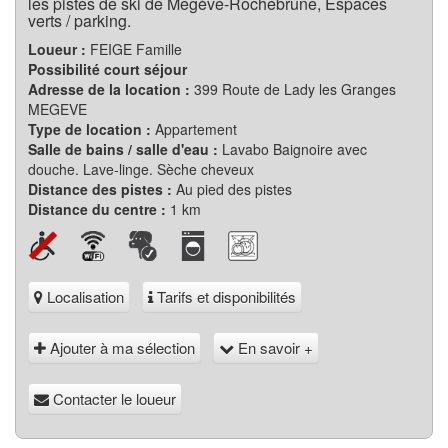
les pistes de ski de Megève-Rochebrune, Espaces
verts / parking.
Loueur :
FEIGE Famille
Possibilité court séjour
Adresse de la location :
399 Route de Lady les Granges
MEGEVE
Type de location :
Appartement
Salle de bains / salle d'eau :
Lavabo Baignoire avec
douche. Lave-linge. Sèche cheveux
Distance des pistes :
Au pied des pistes
Distance du centre :
1 km
Localisation
Tarifs et disponibilités
Ajouter à ma sélection
En savoir +
Contacter le loueur