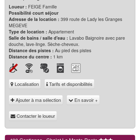
Loueur :
FEIGE Famille
Possibilité court séjour
Adresse de la location :
399 route de Lady les Granges
MEGEVE
Type de location :
Appartement
Salle de bains / salle d'eau :
Lavabo Baignoire avec pare
douche, lave-linge. Sèche-cheveux.
Distance des pistes :
Au pied des pistes
Distance du centre :
1 km
Localisation
Tarifs et disponibilités
Ajouter à ma sélection
En savoir +
Contacter le loueur