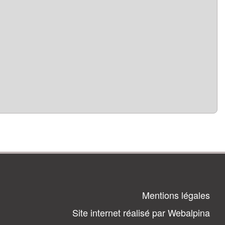
Mentions légales
Site internet réalisé par Webalpina