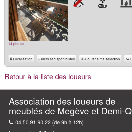
14 photos
Localisation
Tarifs et disponibilités
Ajouter à ma sélection
E
Retour à la liste des loueurs
Association des loueurs de
meublés de Megève et Demi-Qu
04 50 91 90 22 (de 9h à 12h)