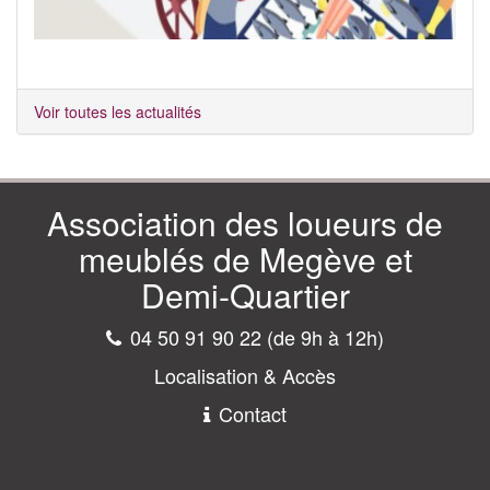
Voir toutes les actualités
Association des loueurs de
meublés de Megève et
Demi-Quartier
04 50 91 90 22 (de 9h à 12h)
Localisation & Accès
Contact