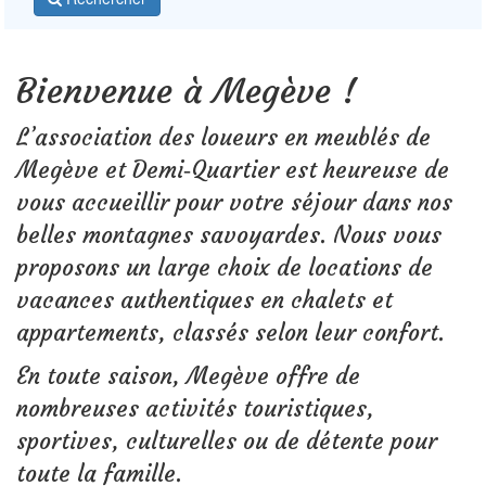
Bienvenue à Megève !
L’association des loueurs en meublés de
Megève et Demi‑Quartier est heureuse de
vous accueillir pour votre séjour dans nos
belles montagnes savoyardes. Nous vous
proposons un large choix de locations de
vacances authentiques en chalets et
appartements, classés selon leur confort.
En toute saison, Megève offre de
nombreuses activités touristiques,
sportives, culturelles ou de détente pour
toute la famille.