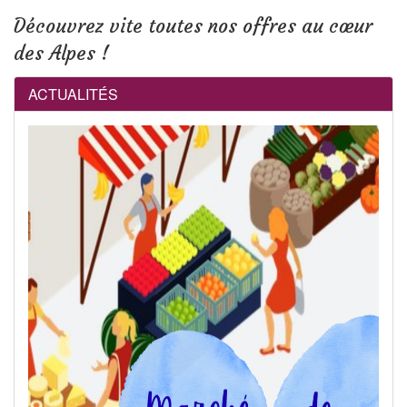
Découvrez vite toutes nos offres au cœur
des Alpes !
ACTUALITÉS